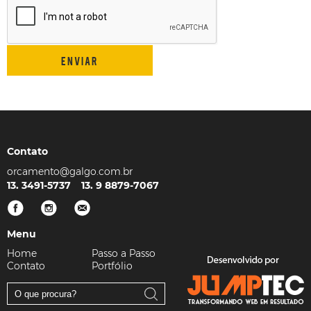
Contato
13. 3491-5737
13. 9 8879-7067
Menu
Home
Passo a Passo
Contato
Portfólio