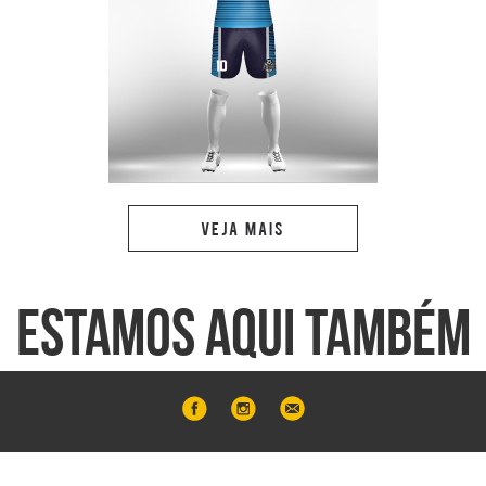
VEJA MAIS
ESTAMOS AQUI TAMBÉM