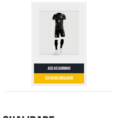
EDITAR NO SIMULADOR